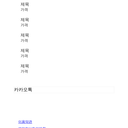
제목
가격
제목
가격
제목
가격
제목
가격
제목
가격
카카오톡
이용약관