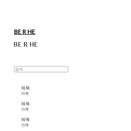
BE R HE
제목
가격
제목
가격
제목
가격